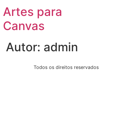
Artes para
Canvas
Autor:
admin
Todos os direitos reservados